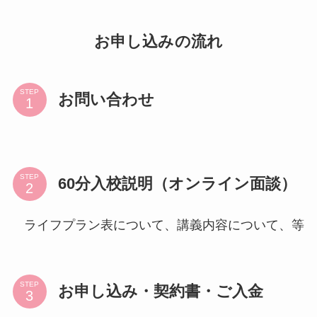
お申し込みの流れ
STEP
お問い合わせ
STEP
60分入校説明（オンライン面談）
ライフプラン表について、講義内容について、等
STEP
お申し込み・契約書・ご入金