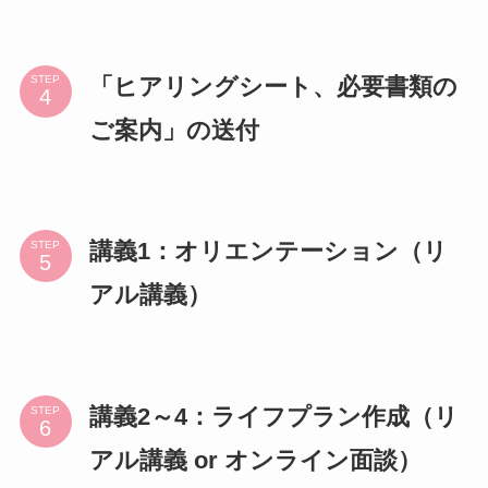
「ヒアリングシート、必要書類の
STEP
ご案内」の送付
講義1：オリエンテーション（リ
STEP
アル講義）
講義2～4：ライフプラン作成（リ
STEP
アル講義 or オンライン面談）