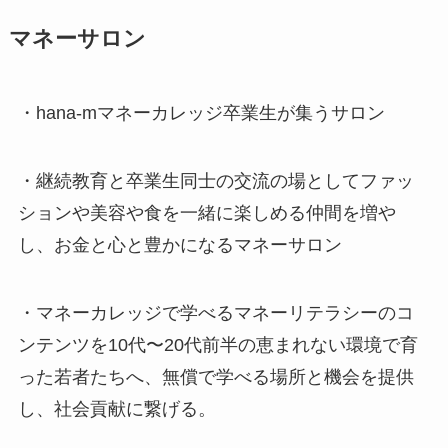
マネーサロン
・hana-mマネーカレッジ卒業生が集うサロン
・継続教育と卒業生同士の交流の場としてファッ
ションや美容や食を一緒に楽しめる仲間を増や
し、お金と心と豊かになるマネーサロン
・マネーカレッジで学べるマネーリテラシーのコ
ンテンツを10代〜20代前半の恵まれない環境で育
った若者たちへ、無償で学べる場所と機会を提供
し、社会貢献に繋げる。