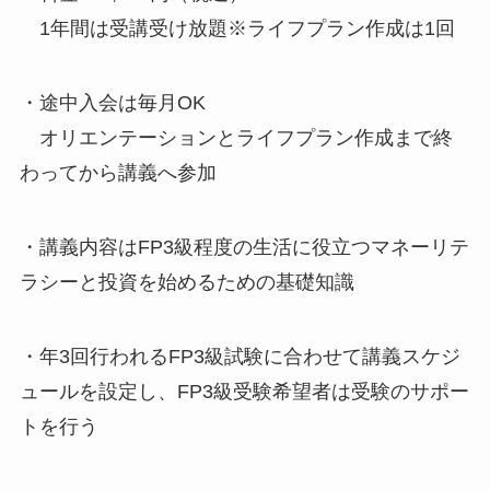
1年間は受講受け放題※ライフプラン作成は1回
・途中入会は毎月OK
オリエンテーションとライフプラン作成まで終
わってから講義へ参加
・講義内容はFP3級程度の生活に役立つマネーリテ
ラシーと投資を始めるための基礎知識
・年3回行われるFP3級試験に合わせて講義スケジ
ュールを設定し、FP3級受験希望者は受験のサポー
トを行う