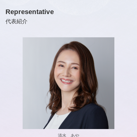
Representative
代表紹介
清水 あや