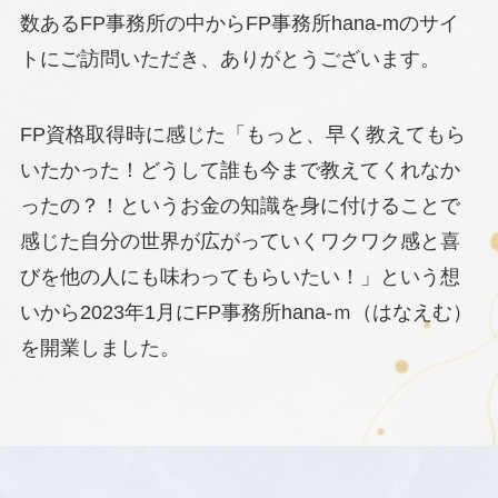
数あるFP事務所の中からFP事務所hana-mのサイ
トにご訪問いただき、ありがとうございます。
FP資格取得時に感じた「もっと、早く教えてもら
いたかった！どうして誰も今まで教えてくれなか
ったの？！というお金の知識を身に付けることで
感じた自分の世界が広がっていくワクワク感と喜
びを他の人にも味わってもらいたい！」という想
いから2023年1月にFP事務所hana-ｍ（はなえむ）
を開業しました。