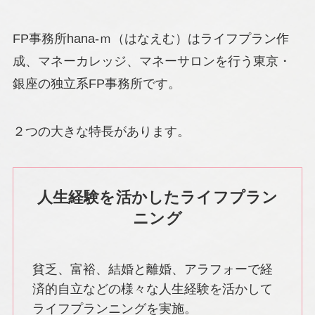
FP事務所hana-ｍ（はなえむ）はライフプラン作
成、マネーカレッジ、マネーサロンを行う東京・
銀座の独立系FP事務所です。
２つの大きな特長があります。
人生経験を活かしたライフプラン
ニング
貧乏、富裕、結婚と離婚、アラフォーで経
済的自立などの様々な人生経験を活かして
ライフプランニングを実施。