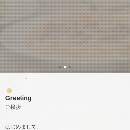
Greeting
ご挨拶
はじめまして。