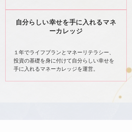
自分らしい幸せを手に入れるマネ
ーカレッジ
１年でライフプランとマネーリテラシー、
投資の基礎を身に付けて自分らしい幸せを
手に入れるマネーカレッジを運営。
Service