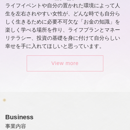
ライフイベントや自分の置かれた環境によって人
生を左右されやすい女性が、どんな時でも自分ら
しく生きるために必要不可欠な「お金の知識」を
楽しく学べる場所を作り、ライフプランとマネー
リテラシー、投資の基礎を身に付けて自分らしい
幸せを手に入れてほしいと思っています。
View more
Business
事業内容